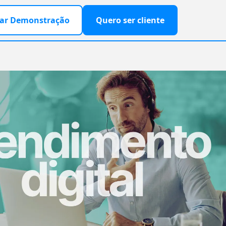
ar Demonstração
Quero ser cliente