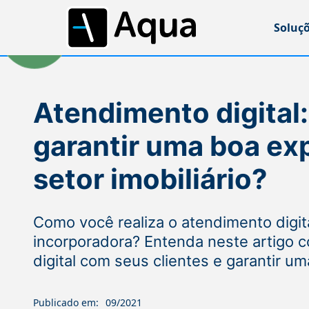
Soluç
Atendimento digital
garantir uma boa ex
setor imobiliário?
Como você realiza o atendimento digit
incorporadora? Entenda neste artigo c
digital com seus clientes e garantir u
Publicado em:
09/2021