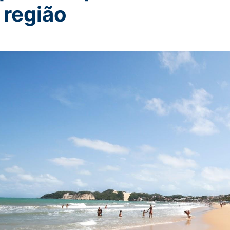
 região