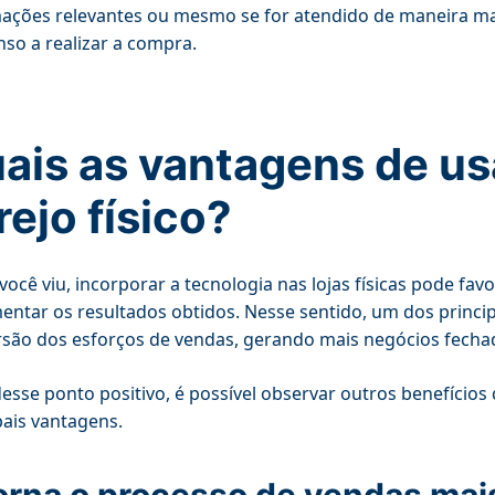
ações relevantes ou mesmo se for atendido de maneira mais 
so a realizar a compra.
ais as vantagens de us
rejo físico?
ocê viu, incorporar a tecnologia nas lojas físicas pode fa
entar os resultados obtidos. Nesse sentido, um dos princip
são dos esforços de vendas, gerando mais negócios fecha
esse ponto positivo, é possível observar outros benefícios d
pais vantagens.