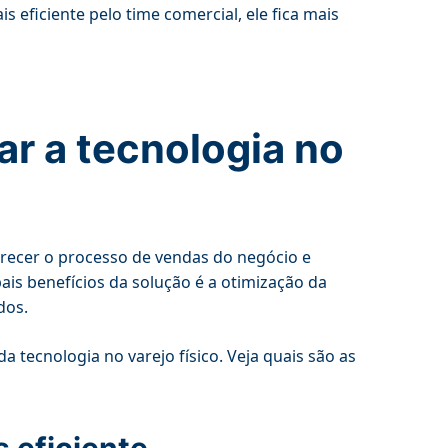
eficiente pelo time comercial, ele fica mais
ar a tecnologia no
vorecer o processo de vendas do negócio e
ais benefícios da solução é a otimização da
dos.
a tecnologia no varejo físico. Veja quais são as