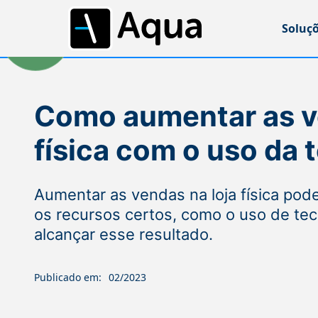
Soluç
Como aumentar as v
física com o uso da 
Aumentar as vendas na loja física pode
os recursos certos, como o uso de te
alcançar esse resultado.
Publicado em:
02/2023