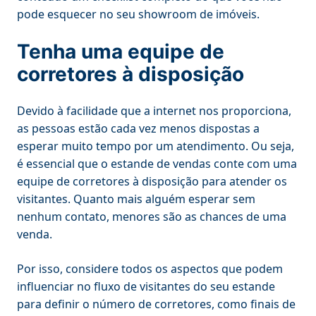
pode esquecer no seu showroom de imóveis.
Tenha uma equipe de
corretores à disposição
Devido à facilidade que a internet nos proporciona,
as pessoas estão cada vez menos dispostas a
esperar muito tempo por um atendimento. Ou seja,
é essencial que o estande de vendas conte com uma
equipe de corretores à disposição para atender os
visitantes. Quanto mais alguém esperar sem
nenhum contato, menores são as chances de uma
venda.
Por isso, considere todos os aspectos que podem
influenciar no fluxo de visitantes do seu estande
para definir o número de corretores, como finais de