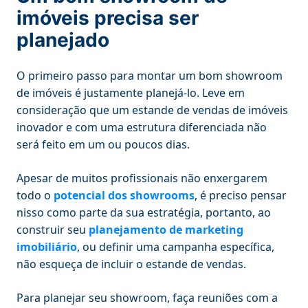
imóveis precisa ser
planejado
O primeiro passo para montar um bom showroom
de imóveis é justamente planejá-lo. Leve em
consideração que um estande de vendas de imóveis
inovador e com uma estrutura diferenciada não
será feito em um ou poucos dias.
Apesar de muitos profissionais não enxergarem
todo o
potencial dos showrooms
, é preciso pensar
nisso como parte da sua estratégia, portanto, ao
construir seu
planejamento de marketing
imobiliário
, ou definir uma campanha específica,
não esqueça de incluir o estande de vendas.
Para planejar seu showroom, faça reuniões com a