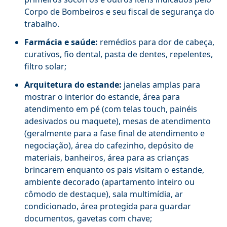
Corpo de Bombeiros e seu fiscal de segurança do
trabalho.
Farmácia e saúde:
remédios para dor de cabeça,
curativos, fio dental, pasta de dentes, repelentes,
filtro solar;
Arquitetura do estande:
janelas amplas para
mostrar o interior do estande, área para
atendimento em pé (com telas touch, painéis
adesivados ou maquete), mesas de atendimento
(geralmente para a fase final de atendimento e
negociação), área do cafezinho, depósito de
materiais, banheiros, área para as crianças
brincarem enquanto os pais visitam o estande,
ambiente decorado (apartamento inteiro ou
cômodo de destaque), sala multimídia, ar
condicionado, área protegida para guardar
documentos, gavetas com chave;