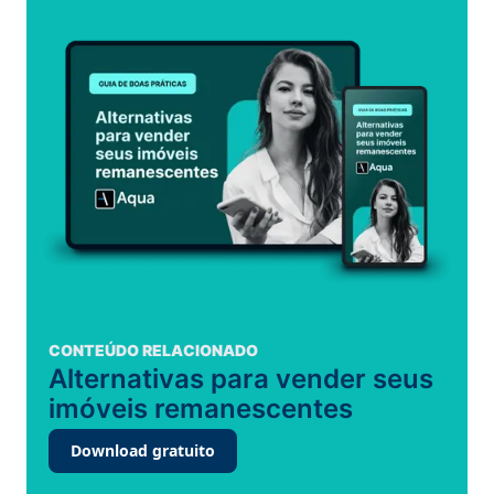
CONTEÚDO RELACIONADO
Alternativas para vender seus
imóveis remanescentes
Download gratuito