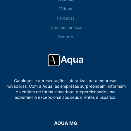
Vídeos
Parcerias
Trabalhe conosco
Contato
Catálogos e apresentações interativas para empresas
inovadoras. Com a Aqua, as empresas surpreendem, informam
e vendem de forma inovadora, proporcionando uma
experiência excepcional aos seus clientes e usuários.
AQUA MG