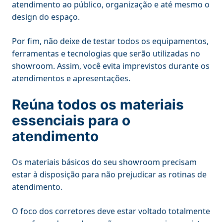
atendimento ao público, organização e até mesmo o
design do espaço.
Por fim, não deixe de testar todos os equipamentos,
ferramentas e tecnologias que serão utilizadas no
showroom. Assim, você evita imprevistos durante os
atendimentos e apresentações.
Reúna todos os materiais
essenciais para o
atendimento
Os materiais básicos do seu showroom precisam
estar à disposição para não prejudicar as rotinas de
atendimento.
O foco dos corretores deve estar voltado totalmente