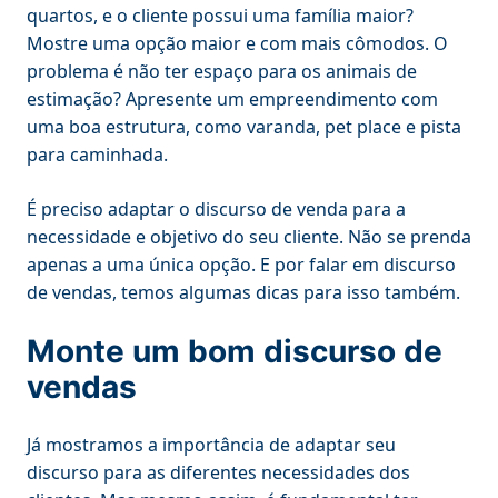
quartos, e o cliente possui uma família maior?
Mostre uma opção maior e com mais cômodos. O
problema é não ter espaço para os animais de
estimação? Apresente um empreendimento com
uma boa estrutura, como varanda, pet place e pista
para caminhada.
É preciso adaptar o discurso de venda para a
necessidade e objetivo do seu cliente. Não se prenda
apenas a uma única opção. E por falar em discurso
de vendas, temos algumas dicas para isso também.
Monte um bom discurso de
vendas
Já mostramos a importância de adaptar seu
discurso para as diferentes necessidades dos