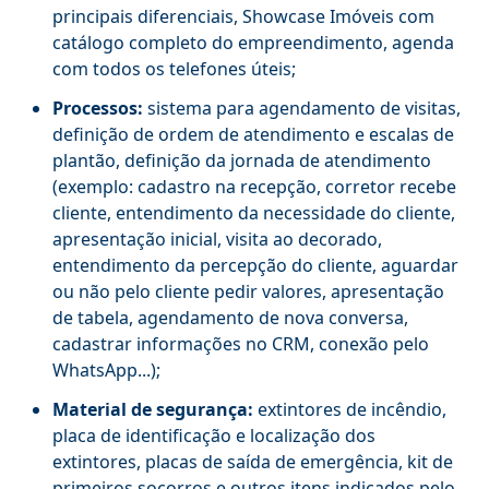
principais diferenciais, Showcase Imóveis com
catálogo completo do empreendimento, agenda
com todos os telefones úteis;
Processos:
sistema para agendamento de visitas,
definição de ordem de atendimento e escalas de
plantão, definição da jornada de atendimento
(exemplo: cadastro na recepção, corretor recebe
cliente, entendimento da necessidade do cliente,
apresentação inicial, visita ao decorado,
entendimento da percepção do cliente, aguardar
ou não pelo cliente pedir valores, apresentação
de tabela, agendamento de nova conversa,
cadastrar informações no CRM, conexão pelo
WhatsApp...);
Material de segurança:
extintores de incêndio,
placa de identificação e localização dos
extintores, placas de saída de emergência, kit de
primeiros socorros e outros itens indicados pelo