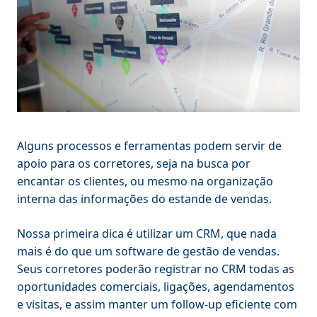
Alguns processos e ferramentas podem servir de
apoio para os corretores, seja na busca por
encantar os clientes, ou mesmo na organização
interna das informações do estande de vendas.
Nossa primeira dica é utilizar um CRM, que nada
mais é do que um software de gestão de vendas.
Seus corretores poderão registrar no CRM todas as
oportunidades comerciais, ligações, agendamentos
e visitas, e assim manter um follow-up eficiente com