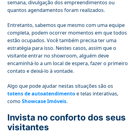
semana, divulgação dos empreendimentos ou
quantos agendamentos foram realizados.
Entretanto, sabemos que mesmo com uma equipe
completa, podem ocorrer momentos em que todos
estão ocupados. Você também precisa ter uma
estratégia para isso. Nestes casos, assim que o
visitante entrar no showroom, alguém deve
encaminhá-lo a um local de espera, fazer o primeiro
contato e deixá-lo à vontade.
Algo que pode ajudar nestas situações são os
totens de autoatendimento
e telas interativas,
como
Showcase Imóveis
.
Invista no conforto dos seus
visitantes