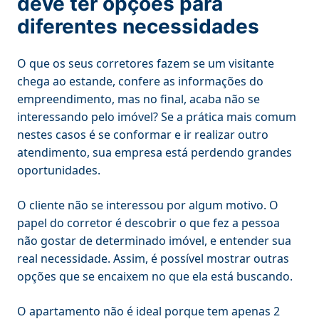
deve ter opções para
diferentes necessidades
O que os seus corretores fazem se um visitante
chega ao estande, confere as informações do
empreendimento, mas no final, acaba não se
interessando pelo imóvel? Se a prática mais comum
nestes casos é se conformar e ir realizar outro
atendimento, sua empresa está perdendo grandes
oportunidades.
O cliente não se interessou por algum motivo. O
papel do corretor é descobrir o que fez a pessoa
não gostar de determinado imóvel, e entender sua
real necessidade. Assim, é possível mostrar outras
opções que se encaixem no que ela está buscando.
O apartamento não é ideal porque tem apenas 2