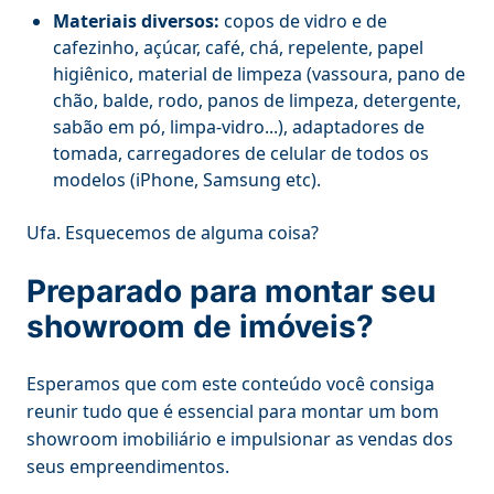
Materiais diversos:
copos de vidro e de
cafezinho, açúcar, café, chá, repelente, papel
higiênico, material de limpeza (vassoura, pano de
chão, balde, rodo, panos de limpeza, detergente,
sabão em pó, limpa-vidro...), adaptadores de
tomada, carregadores de celular de todos os
modelos (iPhone, Samsung etc).
Ufa. Esquecemos de alguma coisa?
Preparado para montar seu
showroom de imóveis?
Esperamos que com este conteúdo você consiga
reunir tudo que é essencial para montar um bom
showroom imobiliário e impulsionar as vendas dos
seus empreendimentos.