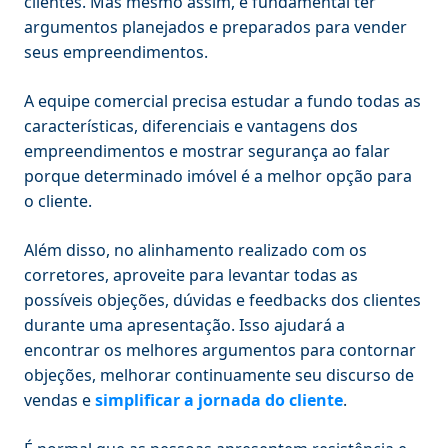
clientes. Mas mesmo assim, é fundamental ter
argumentos planejados e preparados para vender
seus empreendimentos.
A equipe comercial precisa estudar a fundo todas as
características, diferenciais e vantagens dos
empreendimentos e mostrar segurança ao falar
porque determinado imóvel é a melhor opção para
o cliente.
Além disso, no alinhamento realizado com os
corretores, aproveite para levantar todas as
possíveis objeções, dúvidas e feedbacks dos clientes
durante uma apresentação. Isso ajudará a
encontrar os melhores argumentos para contornar
objeções, melhorar continuamente seu discurso de
vendas e
simplificar a jornada do cliente
.