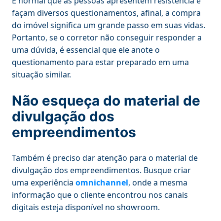
É normal que as pessoas apresentem resistência e
façam diversos questionamentos, afinal, a compra
do imóvel significa um grande passo em suas vidas.
Portanto, se o corretor não conseguir responder a
uma dúvida, é essencial que ele anote o
questionamento para estar preparado em uma
situação similar.
Não esqueça do material de
divulgação dos
empreendimentos
Também é preciso dar atenção para o material de
divulgação dos empreendimentos. Busque criar
uma experiência
omnichannel
, onde a mesma
informação que o cliente encontrou nos canais
digitais esteja disponível no showroom.