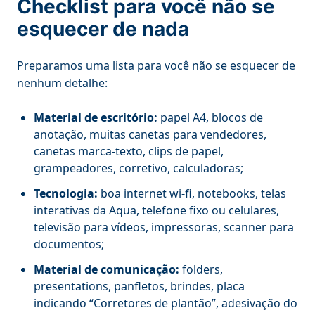
Checklist para você não se
esquecer de nada
Preparamos uma lista para você não se esquecer de
nenhum detalhe:
Material de escritório:
papel A4, blocos de
anotação, muitas canetas para vendedores,
canetas marca-texto, clips de papel,
grampeadores, corretivo, calculadoras;
Tecnologia:
boa internet wi-fi, notebooks, telas
interativas da Aqua, telefone fixo ou celulares,
televisão para vídeos, impressoras, scanner para
documentos;
Material de comunicação:
folders,
presentations, panfletos, brindes, placa
indicando “Corretores de plantão”, adesivação do