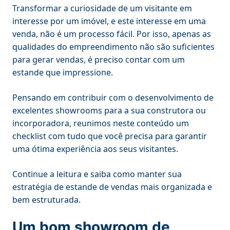
Transformar a curiosidade de um visitante em
interesse por um imóvel, e este interesse em uma
venda, não é um processo fácil. Por isso, apenas as
qualidades do empreendimento não são suficientes
para gerar vendas, é preciso contar com um
estande que impressione.
Pensando em contribuir com o desenvolvimento de
excelentes showrooms para a sua construtora ou
incorporadora, reunimos neste conteúdo um
checklist com tudo que você precisa para garantir
uma ótima experiência aos seus visitantes.
Continue a leitura e saiba como manter sua
estratégia de estande de vendas mais organizada e
bem estruturada.
Um bom showroom de