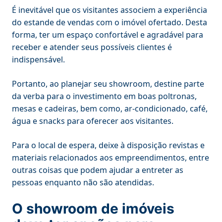
É inevitável que os visitantes associem a experiência
do estande de vendas com o imóvel ofertado. Desta
forma, ter um espaço confortável e agradável para
receber e atender seus possíveis clientes é
indispensável.
Portanto, ao planejar seu showroom, destine parte
da verba para o investimento em boas poltronas,
mesas e cadeiras, bem como, ar-condicionado, café,
água e snacks para oferecer aos visitantes.
Para o local de espera, deixe à disposição revistas e
materiais relacionados aos empreendimentos, entre
outras coisas que podem ajudar a entreter as
pessoas enquanto não são atendidas.
O showroom de imóveis