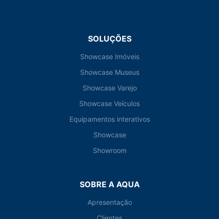
SOLUÇÕES
Showcase Imóveis
Showcase Museus
Showcase Varejo
Showcase Veículos
Equipamentos interativos
Showcase
Showroom
SOBRE A AQUA
Apresentação
Clientes