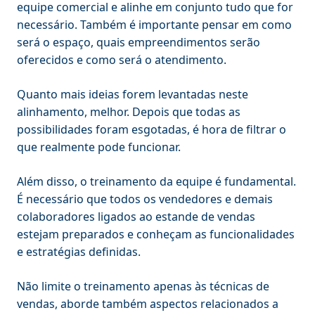
equipe comercial e alinhe em conjunto tudo que for
necessário. Também é importante pensar em como
será o espaço, quais empreendimentos serão
oferecidos e como será o atendimento.
Quanto mais ideias forem levantadas neste
alinhamento, melhor. Depois que todas as
possibilidades foram esgotadas, é hora de filtrar o
que realmente pode funcionar.
Além disso, o treinamento da equipe é fundamental.
É necessário que todos os vendedores e demais
colaboradores ligados ao estande de vendas
estejam preparados e conheçam as funcionalidades
e estratégias definidas.
Não limite o treinamento apenas às técnicas de
vendas, aborde também aspectos relacionados a