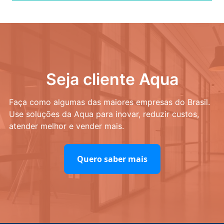
Seja cliente Aqua
Faça como algumas das maiores empresas do Brasil.
Use soluções da Aqua para inovar, reduzir custos,
atender melhor e vender mais.
Quero saber mais