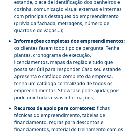
estande, placa de identificação dos banheiros e
cozinha, comunicação visual externas e internas
com principais destaques do empreendimento
(prévia da fachada, metragens, número de
quartos e de vagas…);
Informações completas dos empreendimentos:
os clientes fazem todo tipo de pergunta. Tenha
plantas, cronograma de execução,
licenciamentos, mapas da região e tudo que
possa ser útil para responder. Caso seu estande
apresenta o catálogo completo da empresa,
tenha um catálogo centralizado de todos os
empreendimentos. Showcase pode ajudar, pois
pode unir todas essas informações;
Recursos de apoio para corretores:
fichas
técnicas do empreendimento, tabelas de
financiamento, regras para descontos e
financiamentos, material de treinamento com os