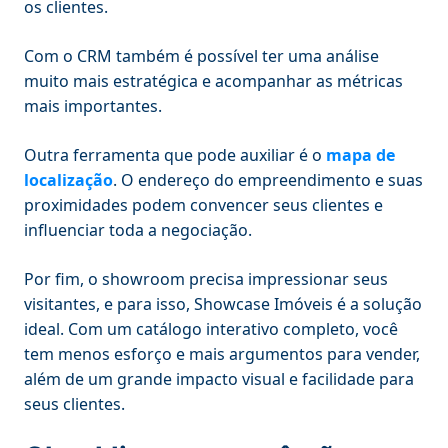
os clientes.
Com o CRM também é possível ter uma análise
muito mais estratégica e acompanhar as métricas
mais importantes.
Outra ferramenta que pode auxiliar é o
mapa de
localização
. O endereço do empreendimento e suas
proximidades podem convencer seus clientes e
influenciar toda a negociação.
Por fim, o showroom precisa impressionar seus
visitantes, e para isso, Showcase Imóveis é a solução
ideal. Com um catálogo interativo completo, você
tem menos esforço e mais argumentos para vender,
além de um grande impacto visual e facilidade para
seus clientes.