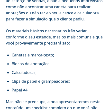
ao esforço de vendas, e não a pequenos imprevistos
como não encontrar uma caneta para realizar
anotações ou não ter ao seu alcance a calculadora
para fazer a simulação que o cliente pediu.
Os materiais básicos necessários irão variar
conforme o seu estande, mas os mais comuns e que
você provavelmente precisará são:
Canetas e marca-texto;
Blocos de anotação;
Calculadoras;
Clips de papel e grampeadores;
Papel A4.
Mas não se preocupe, ainda apresentaremos neste
conteúdo um checklist completo do que você não