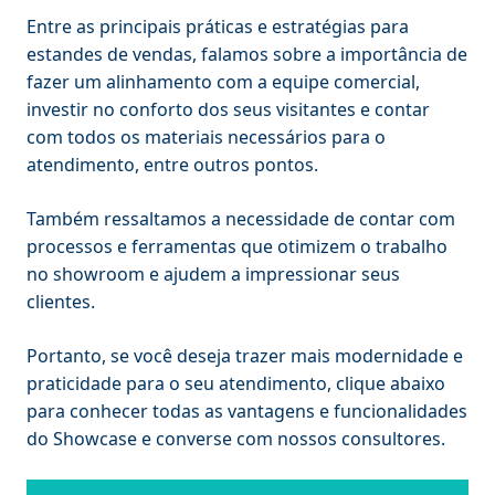
Entre as principais práticas e estratégias para
estandes de vendas, falamos sobre a importância de
fazer um alinhamento com a equipe comercial,
investir no conforto dos seus visitantes e contar
com todos os materiais necessários para o
atendimento, entre outros pontos.
Também ressaltamos a necessidade de contar com
processos e ferramentas que otimizem o trabalho
no showroom e ajudem a impressionar seus
clientes.
Portanto, se você deseja trazer mais modernidade e
praticidade para o seu atendimento, clique abaixo
para conhecer todas as vantagens e funcionalidades
do Showcase e converse com nossos consultores.