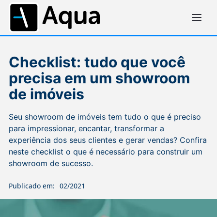
Checklist: tudo que você
precisa em um showroom
de imóveis
Seu showroom de imóveis tem tudo o que é preciso
para impressionar, encantar, transformar a
experiência dos seus clientes e gerar vendas? Confira
neste checklist o que é necessário para construir um
showroom de sucesso.
Publicado em:
02/2021