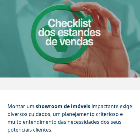
Montar um
showroom de imóveis
impactante exige
diversos cuidados, um planejamento criterioso e
muito entendimento das necessidades dos seus
potenciais clientes.