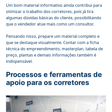
Um bom material informativo ainda contribui para
otimizar o trabalho dos corretores, pois já tira
algumas dúvidas básicas do cliente, possibilitando
que o vendedor atue mais como um consultor.
Pensando nisso, prepare um material completo e
que se destaque visualmente. Contar com a ficha
técnica do empreendimento, masterplan, tabela de
preço, plantas e demais informações também é
indispensável.
Processos e ferramentas de
apoio para os corretores