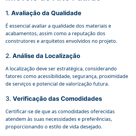
1.
Avaliação da Qualidade
É essencial avaliar a qualidade dos materiais e
acabamentos, assim como a reputação dos
construtores e arquitetos envolvidos no projeto.
2.
Análise da Localização
A localização deve ser estratégica, considerando
fatores como acessibilidade, segurança, proximidade
de serviços e potencial de valorização futura.
3.
Verificação das Comodidades
Certificar-se de que as comodidades oferecidas
atendem às suas necessidades e preferências,
proporcionando o estilo de vida desejado.