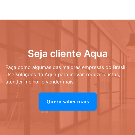
Seja cliente Aqua
Faça como algumas das maiores empresas do Brasil.
Use soluções da Aqua para inovar, reduzir custos,
atender melhor e vender mais.
Quero saber mais