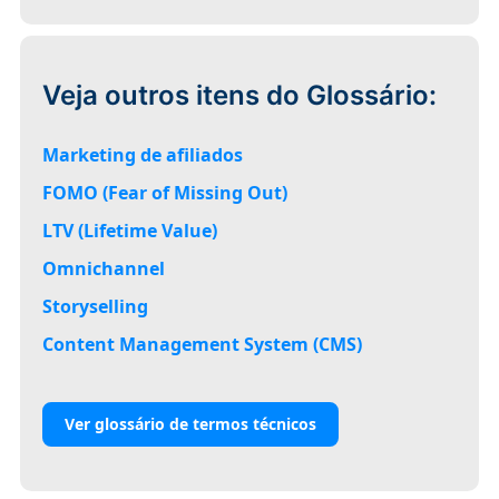
Veja outros itens do Glossário:
Marketing de afiliados
FOMO (Fear of Missing Out)
LTV (Lifetime Value)
Omnichannel
Storyselling
Content Management System (CMS)
Ver glossário de termos técnicos