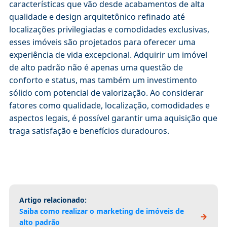
características que vão desde acabamentos de alta
qualidade e design arquitetônico refinado até
localizações privilegiadas e comodidades exclusivas,
esses imóveis são projetados para oferecer uma
experiência de vida excepcional. Adquirir um imóvel
de alto padrão não é apenas uma questão de
conforto e status, mas também um investimento
sólido com potencial de valorização. Ao considerar
fatores como qualidade, localização, comodidades e
aspectos legais, é possível garantir uma aquisição que
traga satisfação e benefícios duradouros.
Artigo relacionado:
Saiba como realizar o marketing de imóveis de
alto padrão