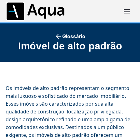
Glossário
Imóvel de alto padrão
Os imóveis de alto padrão representam o segmento
mais luxuoso e sofisticado do mercado imobiliário.
Esses imóveis são caracterizados por sua alta
qualidade de construção, localização privilegiada,
design arquitetônico refinado e uma ampla gama de
comodidades exclusivas. Destinados a um público
exigente, os imóveis de alto padrão oferecem um