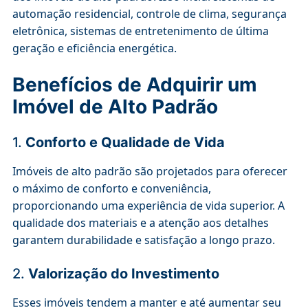
automação residencial, controle de clima, segurança
eletrônica, sistemas de entretenimento de última
geração e eficiência energética.
Benefícios de Adquirir um
Imóvel de Alto Padrão
1.
Conforto e Qualidade de Vida
Imóveis de alto padrão são projetados para oferecer
o máximo de conforto e conveniência,
proporcionando uma experiência de vida superior. A
qualidade dos materiais e a atenção aos detalhes
garantem durabilidade e satisfação a longo prazo.
2.
Valorização do Investimento
Esses imóveis tendem a manter e até aumentar seu