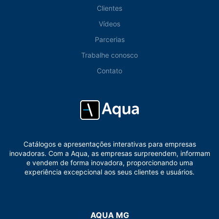
Clientes
Vídeos
Parcerias
Trabalhe conosco
Contato
Catálogos e apresentações interativas para empresas
inovadoras. Com a Aqua, as empresas surpreendem, informam
e vendem de forma inovadora, proporcionando uma
experiência excepcional aos seus clientes e usuários.
AQUA MG