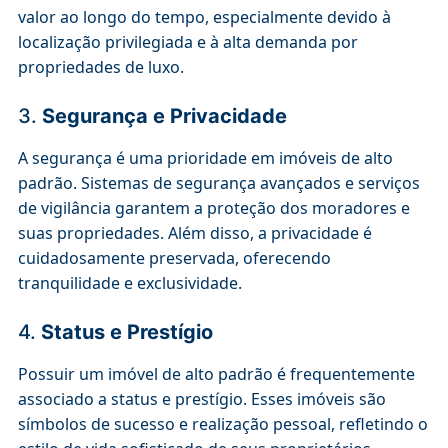
valor ao longo do tempo, especialmente devido à
localização privilegiada e à alta demanda por
propriedades de luxo.
3.
Segurança e Privacidade
A segurança é uma prioridade em imóveis de alto
padrão. Sistemas de segurança avançados e serviços
de vigilância garantem a proteção dos moradores e
suas propriedades. Além disso, a privacidade é
cuidadosamente preservada, oferecendo
tranquilidade e exclusividade.
4.
Status e Prestígio
Possuir um imóvel de alto padrão é frequentemente
associado a status e prestígio. Esses imóveis são
símbolos de sucesso e realização pessoal, refletindo o