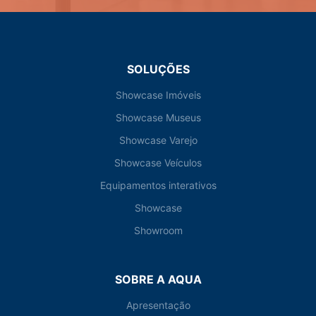
SOLUÇÕES
Showcase Imóveis
Showcase Museus
Showcase Varejo
Showcase Veículos
Equipamentos interativos
Showcase
Showroom
SOBRE A AQUA
Apresentação