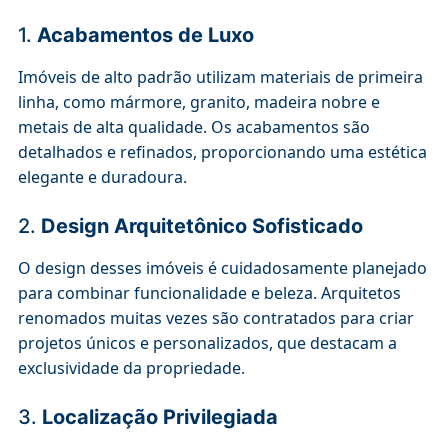
1.
Acabamentos de Luxo
Imóveis de alto padrão utilizam materiais de primeira
linha, como mármore, granito, madeira nobre e
metais de alta qualidade. Os acabamentos são
detalhados e refinados, proporcionando uma estética
elegante e duradoura.
2.
Design Arquitetônico Sofisticado
O design desses imóveis é cuidadosamente planejado
para combinar funcionalidade e beleza. Arquitetos
renomados muitas vezes são contratados para criar
projetos únicos e personalizados, que destacam a
exclusividade da propriedade.
3.
Localização Privilegiada