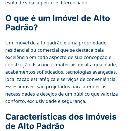
estilo de vida superior e diferenciado.
O que é um Imóvel de Alto
Padrão?
Um imóvel de alto padrão é uma propriedade
residencial ou comercial que se destaca pela
excelência em cada aspecto de sua concepção e
construção. Isso inclui materiais de alta qualidade,
acabamentos sofisticados, tecnologias avançadas,
localização estratégica e serviços de conveniência.
Esses imóveis são projetados para atender às
necessidades e desejos de um público que valoriza
conforto, exclusividade e segurança.
Características dos Imóveis
de Alto Padrão