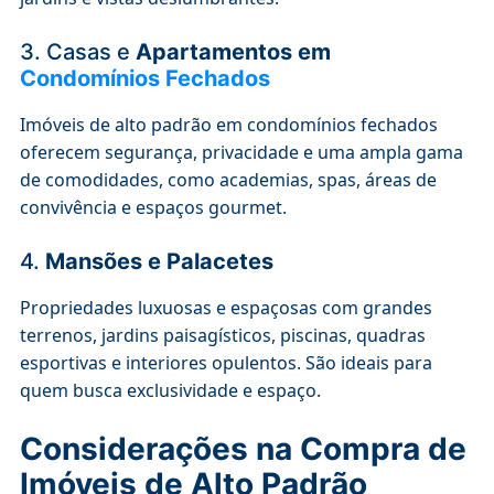
3. Casas e
Apartamentos em
Condomínios Fechados
Imóveis de alto padrão em condomínios fechados
oferecem segurança, privacidade e uma ampla gama
de comodidades, como academias, spas, áreas de
convivência e espaços gourmet.
4.
Mansões e Palacetes
Propriedades luxuosas e espaçosas com grandes
terrenos, jardins paisagísticos, piscinas, quadras
esportivas e interiores opulentos. São ideais para
quem busca exclusividade e espaço.
Considerações na Compra de
Imóveis de Alto Padrão