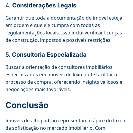
4.
Considerações Legais
Garantir que toda a documentação do imóvel esteja
em ordem e que ele cumpra com todas as
regulamentações locais. Isso inclui verificar licenças
de construção, impostos e possíveis restrições.
5.
Consultoria Especializada
Buscar a orientação de consultores imobiliários
especializados em imóveis de luxo pode facilitar o
processo de compra, oferecendo insights valiosos e
negociações mais favoráveis.
Conclusão
Imóveis de alto padrão representam o ápice do luxo e
da sofisticação no mercado imobiliário. Com