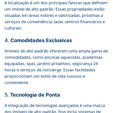
A localização é um dos principais fatores que definem
um imóvel de alto padrão. Essas propriedades estão
situadas em áreas nobres e valorizadas, próximas a
serviços de conveniência, lazer, centros financeiros e
culturais.
4.
Comodidades Exclusivas
Imóveis de alto padrão oferecem uma ampla gama de
comodidades, como piscinas aquecidas, academias
equipadas, spas, jardins privativos, segurança 24
horas e serviços de concierge. Essas facilidades
proporcionam um estilo de vida luxuoso e
conveniente.
5.
Tecnologia de Ponta
A integração de tecnologias avançadas é uma marca
dos imóveis de alto padrão. Isso inclui sistemas de