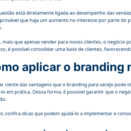
uestão está diretamente ligada ao desempenho das vendas.
provável que haja um aumento no interesse por parte do p
.
 mais que apenas vender para novos clientes, o negócio 
so, é possível consolidar uma base de clientes, favorece
mo aplicar o branding 
ar ciente das vantagens que o branding para varejo pode 
-lo em prática. Dessa forma, é possível garantir que o negó
do.
ir, confira dicas que podem ajudá-lo a implementar e consol