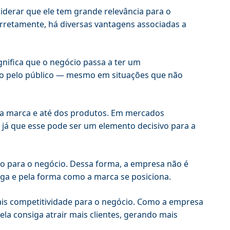
iderar que ele tem grande relevância para o
rretamente, há diversas vantagens associadas a
gnifica que o negócio passa a ter um
do pelo público — mesmo em situações que não
da marca e até dos produtos. Em mercados
 já que esse pode ser um elemento decisivo para a
ão para o negócio. Dessa forma, a empresa não é
ega e pela forma como a marca se posiciona.
mais competitividade para o negócio. Como a empresa
ela consiga atrair mais clientes, gerando mais