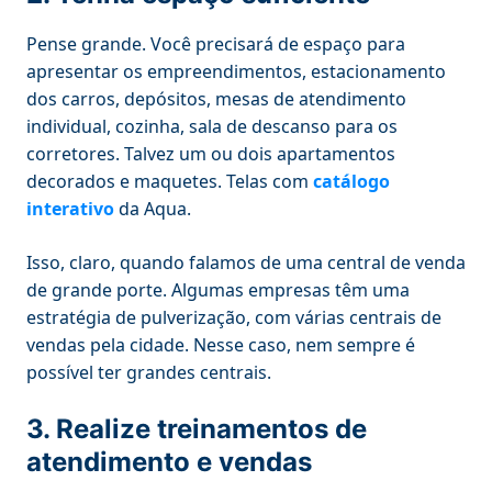
Pense grande. Você precisará de espaço para
apresentar os empreendimentos, estacionamento
dos carros, depósitos, mesas de atendimento
individual, cozinha, sala de descanso para os
corretores. Talvez um ou dois apartamentos
decorados e maquetes. Telas com
catálogo
interativo
da Aqua.
Isso, claro, quando falamos de uma central de venda
de grande porte. Algumas empresas têm uma
estratégia de pulverização, com várias centrais de
vendas pela cidade. Nesse caso, nem sempre é
possível ter grandes centrais.
3. Realize treinamentos de
atendimento e vendas