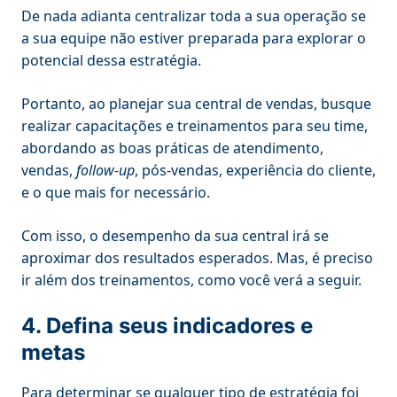
De nada adianta centralizar toda a sua operação se
a sua equipe não estiver preparada para explorar o
potencial dessa estratégia.
Portanto, ao planejar sua central de vendas, busque
realizar capacitações e treinamentos para seu time,
abordando as boas práticas de atendimento,
vendas,
follow-up
, pós-vendas, experiência do cliente,
e o que mais for necessário.
Com isso, o desempenho da sua central irá se
aproximar dos resultados esperados. Mas, é preciso
ir além dos treinamentos, como você verá a seguir.
4. Defina seus indicadores e
metas
Para determinar se qualquer tipo de estratégia foi