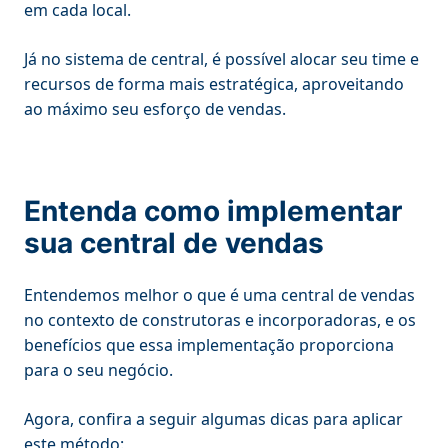
em cada local.
Já no sistema de central, é possível alocar seu time e
recursos de forma mais estratégica, aproveitando
ao máximo seu esforço de vendas.
Entenda como implementar
sua central de vendas
Entendemos melhor o que é uma central de vendas
no contexto de construtoras e incorporadoras, e os
benefícios que essa implementação proporciona
para o seu negócio.
Agora, confira a seguir algumas dicas para aplicar
este método: