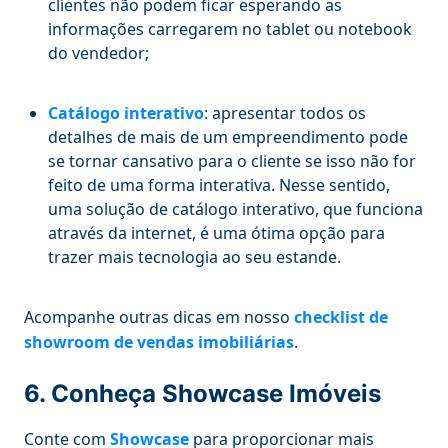
clientes não podem ficar esperando as
informações carregarem no tablet ou notebook
do vendedor;
Catálogo interativo
: apresentar todos os
detalhes de mais de um empreendimento pode
se tornar cansativo para o cliente se isso não for
feito de uma forma interativa. Nesse sentido,
uma solução de catálogo interativo, que funciona
através da internet, é uma ótima opção para
trazer mais tecnologia ao seu estande.
Acompanhe outras dicas em nosso
checklist de
showroom de vendas imobiliárias
.
6. Conheça Showcase Imóveis
Conte com
Showcase
para proporcionar mais