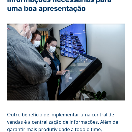
uma boa apresentação
Outro benefício de implementar uma central de
vendas é a centralização de informações. Além de
garantir mais produtividade a todo o time,