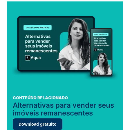
CONTEÚDO RELACIONADO
Alternativas para vender seus
imóveis remanescentes
Download gratuito