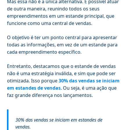
Mas essa não é a única alternativa. É possível atuar
de outra maneira, reunindo todos os seus
empreendimentos em um estande principal, que
funcione como uma central de vendas.
O objetivo é ter um ponto central para apresentar
todas as informações, em vez de um estande para
cada empreendimento específico.
Entretanto, destacamos que o estande de vendas
não é uma estratégia inválida, e sim que pode ser
otimizada. Isso porque
30% das vendas se iniciam
em estandes de vendas
. Ou seja, é uma ação que
faz grande diferença nos lançamentos.
30% das vendas se iniciam em estandes de
vendas.