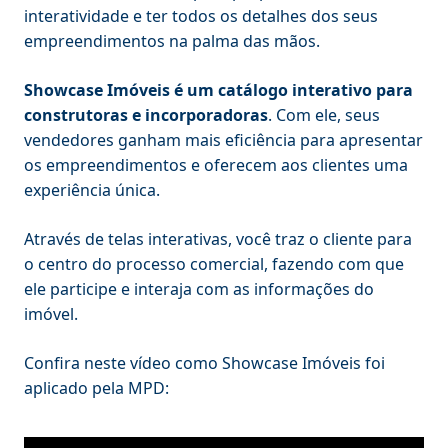
interatividade e ter todos os detalhes dos seus
empreendimentos na palma das mãos.
Showcase Imóveis é um catálogo interativo para
construtoras e incorporadoras
. Com ele, seus
vendedores ganham mais eficiência para apresentar
os empreendimentos e oferecem aos clientes uma
experiência única.
Através de telas interativas, você traz o cliente para
o centro do processo comercial, fazendo com que
ele participe e interaja com as informações do
imóvel.
Confira neste vídeo como Showcase Imóveis foi
aplicado pela MPD: