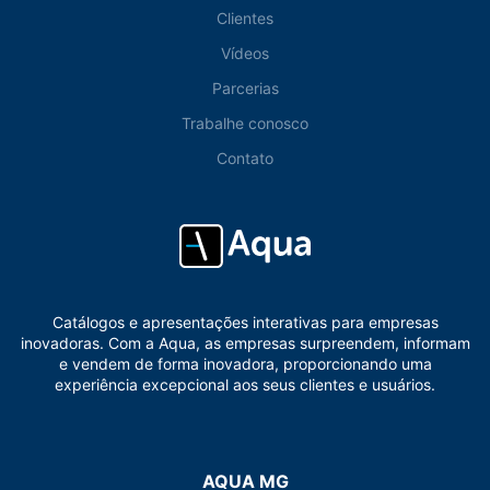
Clientes
Vídeos
Parcerias
Trabalhe conosco
Contato
Catálogos e apresentações interativas para empresas
inovadoras. Com a Aqua, as empresas surpreendem, informam
e vendem de forma inovadora, proporcionando uma
experiência excepcional aos seus clientes e usuários.
AQUA MG