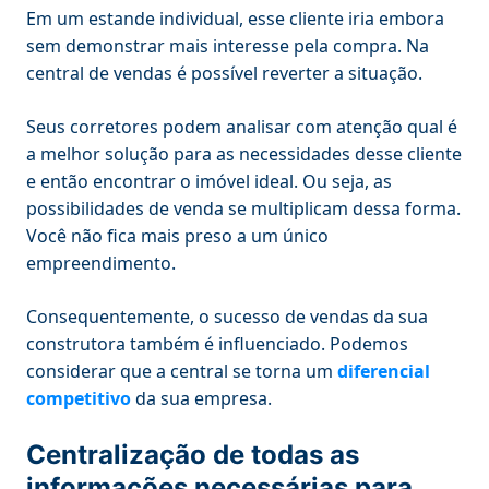
Em um estande individual, esse cliente iria embora
sem demonstrar mais interesse pela compra. Na
central de vendas é possível reverter a situação.
Seus corretores podem analisar com atenção qual é
a melhor solução para as necessidades desse cliente
e então encontrar o imóvel ideal. Ou seja, as
possibilidades de venda se multiplicam dessa forma.
Você não fica mais preso a um único
empreendimento.
Consequentemente, o sucesso de vendas da sua
construtora também é influenciado. Podemos
considerar que a central se torna um
diferencial
competitivo
da sua empresa.
Centralização de todas as
informações necessárias para