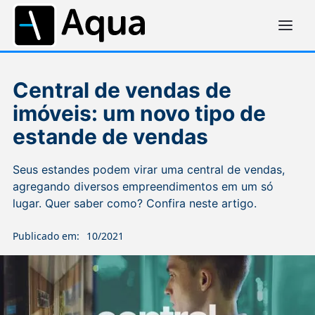
Central de vendas de
imóveis: um novo tipo de
estande de vendas
Seus estandes podem virar uma central de vendas,
agregando diversos empreendimentos em um só
lugar. Quer saber como? Confira neste artigo.
Publicado em:
10/2021