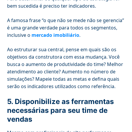
bem sucedida é preciso ter indicadores.
A famosa frase “o que não se mede não se gerencia”
é uma grande verdade para todos os segmentos,
inclusive o
mercado imobiliário
.
Ao estruturar sua central, pense em quais são os
objetivos da construtora com essa mudança. Você
busca o aumento de produtividade do time? Melhor
atendimento ao cliente? Aumento no número de
simulações? Mapeie todas as metas e defina quais
serão os indicadores utilizados como referência.
5. Disponibilize as ferramentas
necessárias para seu time de
vendas