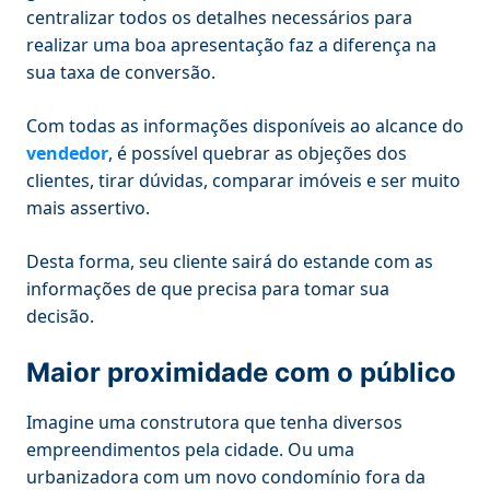
centralizar todos os detalhes necessários para
realizar uma boa apresentação faz a diferença na
sua taxa de conversão.
Com todas as informações disponíveis ao alcance do
vendedor
, é possível quebrar as objeções dos
clientes, tirar dúvidas, comparar imóveis e ser muito
mais assertivo.
Desta forma, seu cliente sairá do estande com as
informações de que precisa para tomar sua
decisão.
Maior proximidade com o público
Imagine uma construtora que tenha diversos
empreendimentos pela cidade. Ou uma
urbanizadora com um novo condomínio fora da