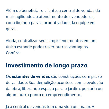
Além de beneficiar o cliente, a central de vendas dá
mais agilidade ao atendimento dos vendedores,
contribuindo para a produtividade da equipe em
geral.
Ainda, centralizar seus empreendimentos em um
único estande pode trazer outras vantagens.
Confira:
Investimento de longo prazo
Os
estandes de vendas
são construções com prazo
de validade. Sua demolição acontece com a evolução
da obra, liberando espaço para o jardim, portaria ou
algum outro ponto do empreendimento.
Já a central de vendas tem uma vida útil maior. A