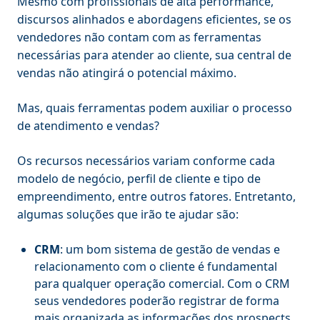
Mesmo com profissionais de alta performance,
discursos alinhados e abordagens eficientes, se os
vendedores não contam com as ferramentas
necessárias para atender ao cliente, sua central de
vendas não atingirá o potencial máximo.
Mas, quais ferramentas podem auxiliar o processo
de atendimento e vendas?
Os recursos necessários variam conforme cada
modelo de negócio, perfil de cliente e tipo de
empreendimento, entre outros fatores. Entretanto,
algumas soluções que irão te ajudar são:
CRM
: um bom sistema de gestão de vendas e
relacionamento com o cliente é fundamental
para qualquer operação comercial. Com o CRM
seus vendedores poderão registrar de forma
mais organizada as informações dos prospects,