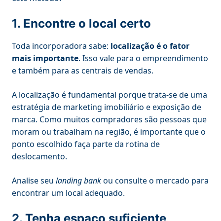
1. Encontre o local certo
Toda incorporadora sabe:
localização é o fator
mais importante
. Isso vale para o empreendimento
e também para as centrais de vendas.
A localização é fundamental porque trata-se de uma
estratégia de marketing imobiliário e exposição de
marca. Como muitos compradores são pessoas que
moram ou trabalham na região, é importante que o
ponto escolhido faça parte da rotina de
deslocamento.
Analise seu
landing bank
ou consulte o mercado para
encontrar um local adequado.
2. Tenha espaço suficiente