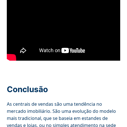
Conclusão
As centrais de vendas são uma tendência no
mercado imobiliário. São uma evolução do modelo
mais tradicional, que se baseia em estandes de
vendas e lojas, ou no simples atendimento na sede