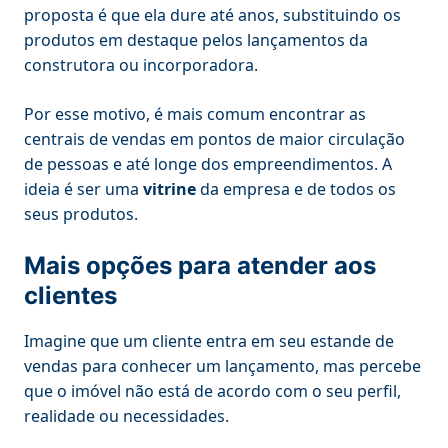
proposta é que ela dure até anos, substituindo os
produtos em destaque pelos lançamentos da
construtora ou incorporadora.
Por esse motivo, é mais comum encontrar as
centrais de vendas em pontos de maior circulação
de pessoas e até longe dos empreendimentos. A
ideia é ser uma
vitrine
da empresa e de todos os
seus produtos.
Mais opções para atender aos
clientes
Imagine que um cliente entra em seu estande de
vendas para conhecer um lançamento, mas percebe
que o imóvel não está de acordo com o seu perfil,
realidade ou necessidades.