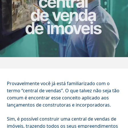
Provavelmente você já está familiarizado com o
termo “central de vendas”. O que talvez não seja tão
comum é encontrar esse conceito aplicado aos
lançamentos de construtoras e incorporadoras.
Sim, é possível construir uma central de vendas de
imóveis, trazendo todos os seus empreendimentos