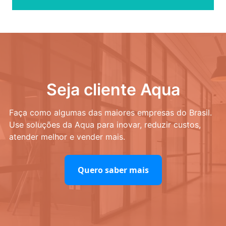
Seja cliente Aqua
Faça como algumas das maiores empresas do Brasil.
Use soluções da Aqua para inovar, reduzir custos,
atender melhor e vender mais.
Quero saber mais