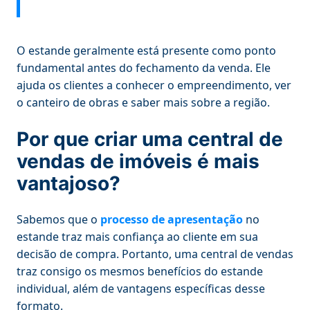
O estande geralmente está presente como ponto
fundamental antes do fechamento da venda. Ele
ajuda os clientes a conhecer o empreendimento, ver
o canteiro de obras e saber mais sobre a região.
Por que criar uma central de
vendas de imóveis é mais
vantajoso?
Sabemos que o
processo de apresentação
no
estande traz mais confiança ao cliente em sua
decisão de compra. Portanto, uma central de vendas
traz consigo os mesmos benefícios do estande
individual, além de vantagens específicas desse
formato.