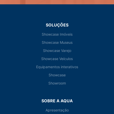
SOLUÇÕES
Showcase Imóveis
Showcase Museus
Showcase Varejo
Showcase Veículos
Equipamentos interativos
Showcase
Showroom
SOBRE A AQUA
Apresentação