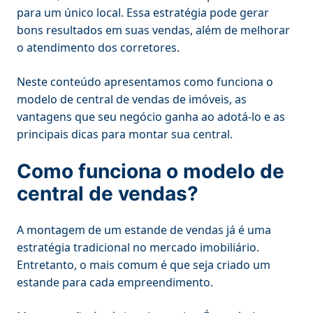
para um único local. Essa estratégia pode gerar
bons resultados em suas vendas, além de melhorar
o atendimento dos corretores.
Neste conteúdo apresentamos como funciona o
modelo de central de vendas de imóveis, as
vantagens que seu negócio ganha ao adotá-lo e as
principais dicas para montar sua central.
Como funciona o modelo de
central de vendas?
A montagem de um estande de vendas já é uma
estratégia tradicional no mercado imobiliário.
Entretanto, o mais comum é que seja criado um
estande para cada empreendimento.