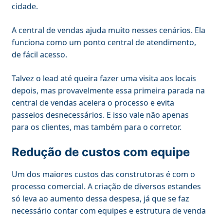
cidade.
A central de vendas ajuda muito nesses cenários. Ela
funciona como um ponto central de atendimento,
de fácil acesso.
Talvez o lead até queira fazer uma visita aos locais
depois, mas provavelmente essa primeira parada na
central de vendas acelera o processo e evita
passeios desnecessários. E isso vale não apenas
para os clientes, mas também para o corretor.
Redução de custos com equipe
Um dos maiores custos das construtoras é com o
processo comercial. A criação de diversos estandes
só leva ao aumento dessa despesa, já que se faz
necessário contar com equipes e estrutura de venda