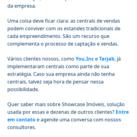
da empresa.
Uma coisa deve ficar clara: as centrais de vendas
podem conviver com os estandes tradicionais de
cada empreendimento. São um recurso que
complementa o processo de captação e vendas.
Vários clientes nossos, como
You,Inc
e
Tarjab
, já
implementaram centrais como parte de sua
estratégia. Caso sua empresa ainda não tenha
centrais, talvez seja hora de pensar nessa
possibilidade.
Quer saber mais sobre Showcase Imóveis, solução
usada por essas e dezenas de outros clientes?
Entre
em contato
e agende uma conversa com nossos
consultores.