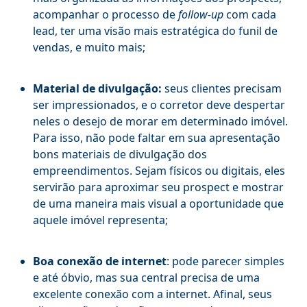
acompanhar o processo de
follow-up
com cada
lead, ter uma visão mais estratégica do funil de
vendas, e muito mais;
Material de divulgação:
seus clientes precisam
ser impressionados, e o corretor deve despertar
neles o desejo de morar em determinado imóvel.
Para isso, não pode faltar em sua apresentação
bons materiais de divulgação dos
empreendimentos. Sejam físicos ou digitais, eles
servirão para aproximar seu prospect e mostrar
de uma maneira mais visual a oportunidade que
aquele imóvel representa;
Boa conexão de internet
: pode parecer simples
e até óbvio, mas sua central precisa de uma
excelente conexão com a internet. Afinal, seus