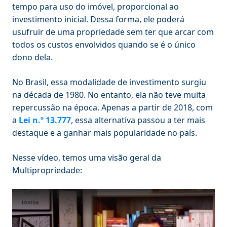
tempo para uso do imóvel, proporcional ao
investimento inicial. Dessa forma, ele poderá
usufruir de uma propriedade sem ter que arcar com
todos os custos envolvidos quando se é o único
dono dela.
No Brasil, essa modalidade de investimento surgiu
na década de 1980. No entanto, ela não teve muita
repercussão na época. Apenas a partir de 2018, com
a
Lei n.º 13.777
, essa alternativa passou a ter mais
destaque e a ganhar mais popularidade no país.
Nesse vídeo, temos uma visão geral da
Multipropriedade: