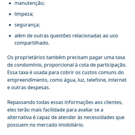
manutenção;
limpeza;
segurança;
além de outras questões relacionadas ao uso
compartilhado.
Os proprietários também precisam pagar uma taxa
de condomínio, proporcional à cota de participação.
Essa taxa é usada para cobrir os custos comuns do
empreendimento, como água, luz, telefone, internet
e outras despesas.
Repassando todas essas informações aos clientes,
eles terão mais facilidade para avaliar se a
alternativa é capaz de atender às necessidades que
possuem no mercado imobiliário.