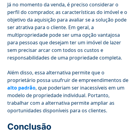
Já no momento da venda, é preciso considerar o
perfil do comprador, as características do imóvel e o
objetivo da aquisição para avaliar se a solução pode
ser atrativa para o cliente. Em geral, a
multipropriedade pode ser uma opção vantajosa
para pessoas que desejam ter um imóvel de lazer
sem precisar arcar com todos os custos e
responsabilidades de uma propriedade completa.
Além disso, essa alternativa permite que o
proprietário possa usufruir de empreendimentos de
alto padrão
, que poderiam ser inacessíveis em um
modelo de propriedade individual. Portanto,
trabalhar com a alternativa permite ampliar as
oportunidades disponíveis para os clientes.
Conclusão