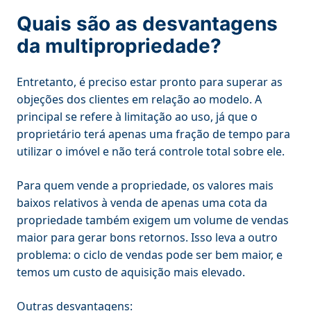
Quais são as desvantagens
da multipropriedade?
Entretanto, é preciso estar pronto para superar as
objeções dos clientes em relação ao modelo. A
principal se refere à limitação ao uso, já que o
proprietário terá apenas uma fração de tempo para
utilizar o imóvel e não terá controle total sobre ele.
Para quem vende a propriedade, os valores mais
baixos relativos à venda de apenas uma cota da
propriedade também exigem um volume de vendas
maior para gerar bons retornos. Isso leva a outro
problema: o ciclo de vendas pode ser bem maior, e
temos um custo de aquisição mais elevado.
Outras desvantagens: