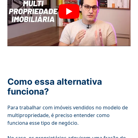
Como essa alternativa
funciona?
Para trabalhar com imóveis vendidos no modelo de
multipropriedade, é preciso entender como
funciona esse tipo de negócio.
No caso, os proprietários adquirem uma fração do