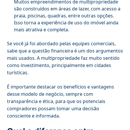
Muitos empreendimentos de multipropriedade
são construídos em áreas de lazer, com acesso a
praia, piscinas, quadras, entre outras opções.
Isso torna a experiência de uso do imóvel ainda
mais atrativa e completa.
Se você já foi abordado pelas equipes comerciais,
sabe que a questão financeira é um dos argumentos
mais usados. A multipropriedade faz muito sentido
como investimento, principalmente em cidades
turísticas.
É importante destacar os benefícios e vantagens
desse modelo de negócio, sempre com
transparência e ética, para que os potenciais
compradores possam tomar uma decisão
consciente e informada.