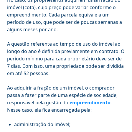
imóvel (cota), cujo preço pode variar conforme o
empreendimento. Cada parcela equivale a um
período de uso, que pode ser de poucas semanas a
alguns meses por ano.
A questão referente ao tempo de uso do imóvel ao
longo do ano é definida previamente em contrato. O
período mínimo para cada proprietário deve ser de
7 dias. Com isso, uma propriedade pode ser dividida
em até 52 pessoas.
Ao adquirir a fração de um imóvel, o comprador
passa a fazer parte de uma espécie de sociedade,
responsável pela gestão do
empreendimento
.
Nesse caso, ela fica encarregada pela:
administração do imóvel;