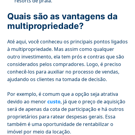
resorts de praia.
Quais são as vantagens da
multipropriedade?
Até aqui, você conheceu os principais pontos ligados
à multipropriedade. Mas assim como qualquer
outro investimento, ela tem prós e contras que são
considerados pelos compradores. Logo, é preciso
conhecê-los para auxiliar no processo de vendas,
ajudando os clientes na tomada de decisão.
Por exemplo, é comum que a opção seja atrativa
devido ao menor
custo
, já que o preço de aquisição
será de apenas da cota de participação e há outros
proprietários para ratear despesas gerais. Essa
também é uma oportunidade de rentabilizar o
imóvel por meio da locação.