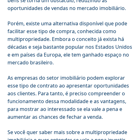
bens se torna um obstáculo, reduzindo as
oportunidades de vendas no mercado imobiliário.
Porém, existe uma alternativa disponível que pode
facilitar esse tipo de compra, conhecida como
multipropriedade. Embora o conceito já exista há
décadas e seja bastante popular nos Estados Unidos
e em países da Europa, ele tem ganhado espaço no
mercado brasileiro.
As empresas do setor imobiliário podem explorar
esse tipo de contrato ao apresentar oportunidades
aos clientes. Para tanto, é preciso compreender o
funcionamento dessa modalidade e as vantagens,
para mostrar ao interessado se ela vale a pena e
aumentar as chances de fechar a venda.
Se você quer saber mais sobre a multipropriedade
imobiliária e quer entender se vale a pena investir