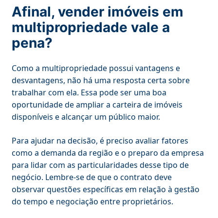
Afinal, vender imóveis em
multipropriedade vale a
pena?
Como a multipropriedade possui vantagens e
desvantagens, não há uma resposta certa sobre
trabalhar com ela. Essa pode ser uma boa
oportunidade de ampliar a carteira de imóveis
disponíveis e alcançar um público maior.
Para ajudar na decisão, é preciso avaliar fatores
como a demanda da região e o preparo da empresa
para lidar com as particularidades desse tipo de
negócio. Lembre-se de que o contrato deve
observar questões específicas em relação à gestão
do tempo e negociação entre proprietários.