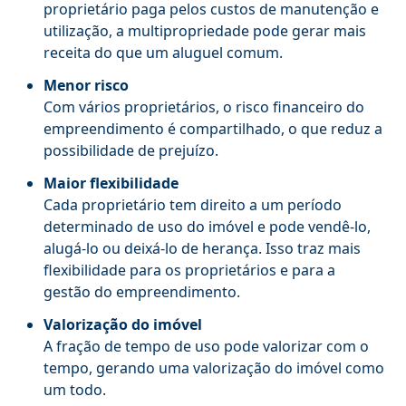
proprietário paga pelos custos de manutenção e
utilização, a multipropriedade pode gerar mais
receita do que um aluguel comum.
Menor risco
Com vários proprietários, o risco financeiro do
empreendimento é compartilhado, o que reduz a
possibilidade de prejuízo.
Maior flexibilidade
Cada proprietário tem direito a um período
determinado de uso do imóvel e pode vendê-lo,
alugá-lo ou deixá-lo de herança. Isso traz mais
flexibilidade para os proprietários e para a
gestão do empreendimento.
Valorização do imóvel
A fração de tempo de uso pode valorizar com o
tempo, gerando uma valorização do imóvel como
um todo.