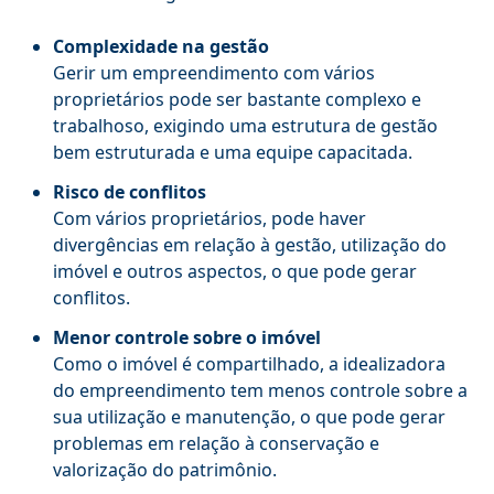
Complexidade na gestão
Gerir um empreendimento com vários
proprietários pode ser bastante complexo e
trabalhoso, exigindo uma estrutura de gestão
bem estruturada e uma equipe capacitada.
Risco de conflitos
Com vários proprietários, pode haver
divergências em relação à gestão, utilização do
imóvel e outros aspectos, o que pode gerar
conflitos.
Menor controle sobre o imóvel
Como o imóvel é compartilhado, a idealizadora
do empreendimento tem menos controle sobre a
sua utilização e manutenção, o que pode gerar
problemas em relação à conservação e
valorização do patrimônio.