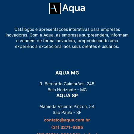
Catálogos e apresentações interativas para empresas
inovadoras. Com a Aqua, as empresas surpreendem, informam
e vendem de forma inovadora, proporcionando uma
experiência excepcional aos seus clientes e usuários.
AQUA MG
R. Bernardo Guimarães, 245
Belo Horizonte - MG
AQUA SP
Alameda Vicente Pinzon, 54
São Paulo - SP
contato@aqua.com.br
(31) 3271-6385