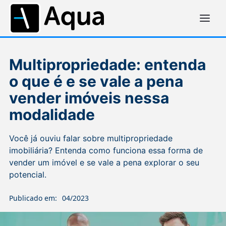
Multipropriedade: entenda
o que é e se vale a pena
vender imóveis nessa
modalidade
Você já ouviu falar sobre multipropriedade
imobiliária? Entenda como funciona essa forma de
vender um imóvel e se vale a pena explorar o seu
potencial.
Publicado em:
04/2023