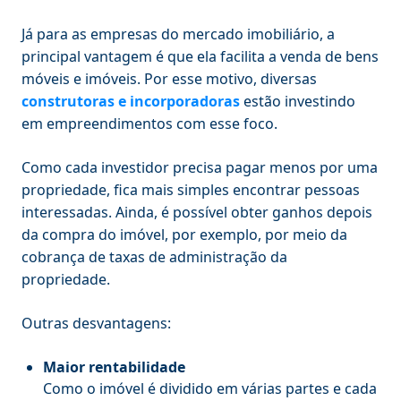
Já para as empresas do mercado imobiliário, a
principal vantagem é que ela facilita a venda de bens
móveis e imóveis. Por esse motivo, diversas
construtoras e incorporadoras
estão investindo
em empreendimentos com esse foco.
Como cada investidor precisa pagar menos por uma
propriedade, fica mais simples encontrar pessoas
interessadas. Ainda, é possível obter ganhos depois
da compra do imóvel, por exemplo, por meio da
cobrança de taxas de administração da
propriedade.
Outras desvantagens:
Maior rentabilidade
Como o imóvel é dividido em várias partes e cada