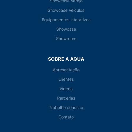
Showcase Varejo
Showcase Veículos
Equipamentos interativos
Showcase
Showroom
SOBRE A AQUA
Apresentação
Clientes
Vídeos
Parcerias
Trabalhe conosco
Contato