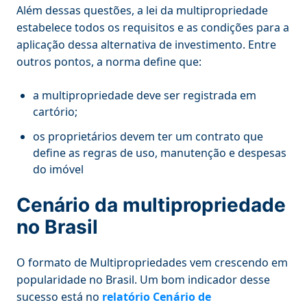
Além dessas questões, a lei da multipropriedade
estabelece todos os requisitos e as condições para a
aplicação dessa alternativa de investimento. Entre
outros pontos, a norma define que:
a multipropriedade deve ser registrada em
cartório;
os proprietários devem ter um contrato que
define as regras de uso, manutenção e despesas
do imóvel
Cenário da multipropriedade
no Brasil
O formato de Multipropriedades vem crescendo em
popularidade no Brasil. Um bom indicador desse
sucesso está no
relatório Cenário de