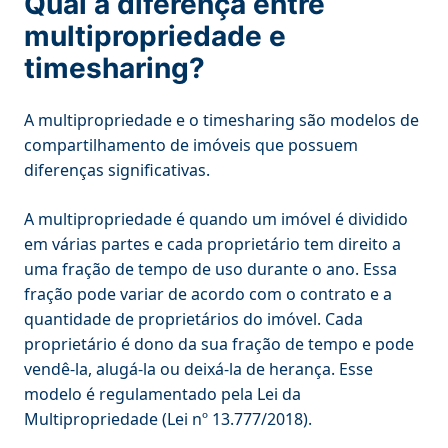
Qual a diferença entre
multipropriedade e
timesharing?
A multipropriedade e o timesharing são modelos de
compartilhamento de imóveis que possuem
diferenças significativas.
A multipropriedade é quando um imóvel é dividido
em várias partes e cada proprietário tem direito a
uma fração de tempo de uso durante o ano. Essa
fração pode variar de acordo com o contrato e a
quantidade de proprietários do imóvel. Cada
proprietário é dono da sua fração de tempo e pode
vendê-la, alugá-la ou deixá-la de herança. Esse
modelo é regulamentado pela Lei da
Multipropriedade (Lei nº 13.777/2018).