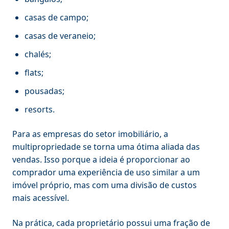
casas de campo;
casas de veraneio;
chalés;
flats;
pousadas;
resorts.
Para as empresas do setor imobiliário, a
multipropriedade se torna uma ótima aliada das
vendas. Isso porque a ideia é proporcionar ao
comprador uma experiência de uso similar a um
imóvel próprio, mas com uma divisão de custos
mais acessível.
Na prática, cada proprietário possui uma fração de