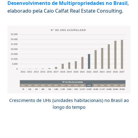
Desenvolvimento de Multipropriedades no Brasil
,
elaborado pela Caio Calfat Real Estate Consulting.
Crescimento de UHs (unidades habitacionais) no Brasil ao
longo do tempo