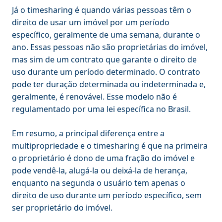
Já o timesharing é quando várias pessoas têm o
direito de usar um imóvel por um período
específico, geralmente de uma semana, durante o
ano. Essas pessoas não são proprietárias do imóvel,
mas sim de um contrato que garante o direito de
uso durante um período determinado. O contrato
pode ter duração determinada ou indeterminada e,
geralmente, é renovável. Esse modelo não é
regulamentado por uma lei específica no Brasil.
Em resumo, a principal diferença entre a
multipropriedade e o timesharing é que na primeira
o proprietário é dono de uma fração do imóvel e
pode vendê-la, alugá-la ou deixá-la de herança,
enquanto na segunda o usuário tem apenas o
direito de uso durante um período específico, sem
ser proprietário do imóvel.