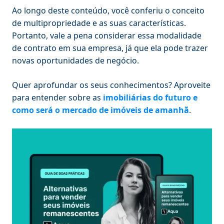
Ao longo deste conteúdo, você conferiu o conceito
de multipropriedade e as suas características.
Portanto, vale a pena considerar essa modalidade
de contrato em sua empresa, já que ela pode trazer
novas oportunidades de negócio.
Quer aprofundar os seus conhecimentos? Aproveite
para entender sobre as
imobiliárias do futuro e
como será o mercado de imóveis de amanhã
.