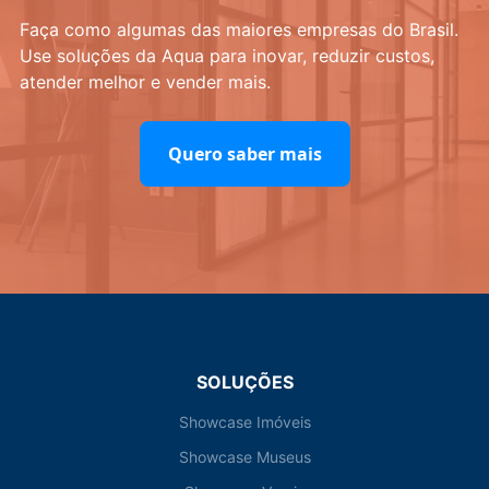
Faça como algumas das maiores empresas do Brasil.
Use soluções da Aqua para inovar, reduzir custos,
atender melhor e vender mais.
Quero saber mais
SOLUÇÕES
Showcase Imóveis
Showcase Museus