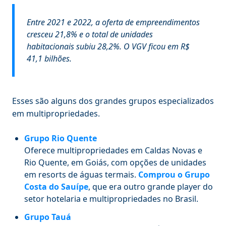
Entre 2021 e 2022, a oferta de empreendimentos
cresceu 21,8% e o total de unidades
habitacionais subiu 28,2%. O VGV ficou em R$
41,1 bilhões.
Esses são alguns dos grandes grupos especializados
em multipropriedades.
Grupo Rio Quente
Oferece multipropriedades em Caldas Novas e
Rio Quente, em Goiás, com opções de unidades
em resorts de águas termais.
Comprou o Grupo
Costa do Sauípe
, que era outro grande player do
setor hotelaria e multipropriedades no Brasil.
Grupo Tauá