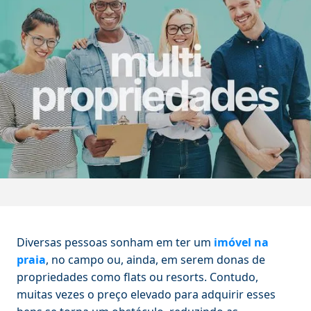
Diversas pessoas sonham em ter um
imóvel na
praia
, no campo ou, ainda, em serem donas de
propriedades como flats ou resorts. Contudo,
muitas vezes o preço elevado para adquirir esses