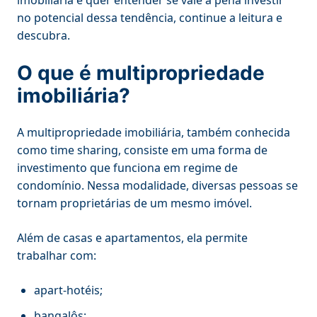
no potencial dessa tendência, continue a leitura e
descubra.
O que é multipropriedade
imobiliária?
A multipropriedade imobiliária, também conhecida
como time sharing, consiste em uma forma de
investimento que funciona em regime de
condomínio. Nessa modalidade, diversas pessoas se
tornam proprietárias de um mesmo imóvel.
Além de casas e apartamentos, ela permite
trabalhar com:
apart-hotéis;
bangalôs;