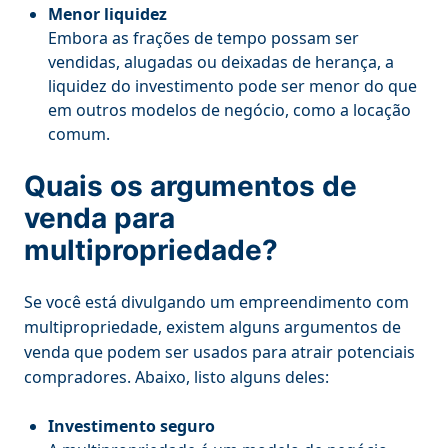
Menor liquidez
Embora as frações de tempo possam ser
vendidas, alugadas ou deixadas de herança, a
liquidez do investimento pode ser menor do que
em outros modelos de negócio, como a locação
comum.
Quais os argumentos de
venda para
multipropriedade?
Se você está divulgando um empreendimento com
multipropriedade, existem alguns argumentos de
venda que podem ser usados para atrair potenciais
compradores. Abaixo, listo alguns deles:
Investimento seguro