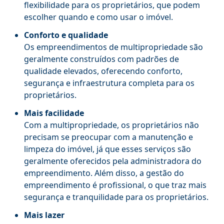
flexibilidade para os proprietários, que podem
escolher quando e como usar o imóvel.
Conforto e qualidade
Os empreendimentos de multipropriedade são
geralmente construídos com padrões de
qualidade elevados, oferecendo conforto,
segurança e infraestrutura completa para os
proprietários.
Mais facilidade
Com a multipropriedade, os proprietários não
precisam se preocupar com a manutenção e
limpeza do imóvel, já que esses serviços são
geralmente oferecidos pela administradora do
empreendimento. Além disso, a gestão do
empreendimento é profissional, o que traz mais
segurança e tranquilidade para os proprietários.
Mais lazer