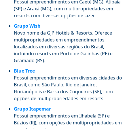
Possui empreendimentos em Caeté (MG), Atibaia
(SP) e Araxá (MG), com multipropriedades em
resorts com diversas opções de lazer.
Grupo Wish
Novo nome da GJP Hotéis & Resorts.
Oferece
multipropriedades em empreendimentos
localizados em diversas regiões do Brasil,
incluindo resorts em Porto de Galinhas (PE) e
Gramado (RS).
Blue Tree
Possui empreendimentos em diversas cidades do
Brasil, como São Paulo, Rio de Janeiro,
Florianópolis e Barra dos Coqueiros (SE), com
opções de multipropriedades em resorts.
Grupo Itapemar
Possui empreendimentos em Ilhabela (SP) e
Búzios (RJ), com opções de multipropriedades em