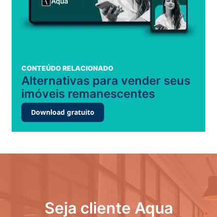
CONTEÚDO RELACIONADO
Alternativas para vender seus
imóveis remanescentes
Download gratuito
Seja cliente Aqua