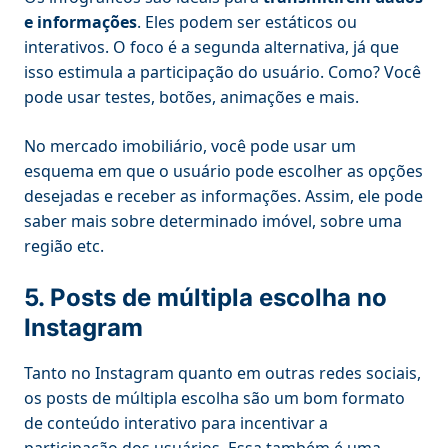
e informações
. Eles podem ser estáticos ou
interativos. O foco é a segunda alternativa, já que
isso estimula a participação do usuário. Como? Você
pode usar testes, botões, animações e mais.
No mercado imobiliário, você pode usar um
esquema em que o usuário pode escolher as opções
desejadas e receber as informações. Assim, ele pode
saber mais sobre determinado imóvel, sobre uma
região etc.
5. Posts de múltipla escolha no
Instagram
Tanto no Instagram quanto em outras redes sociais,
os posts de múltipla escolha são um bom formato
de conteúdo interativo para incentivar a
participação dos usuários. Essa também é uma