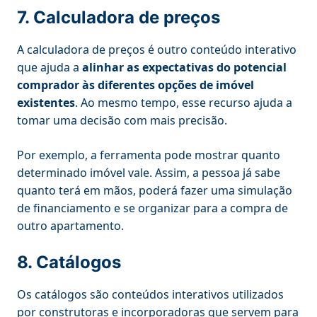
7. Calculadora de preços
A calculadora de preços é outro conteúdo interativo
que ajuda a
alinhar as expectativas do potencial
comprador às diferentes opções de imóvel
existentes
. Ao mesmo tempo, esse recurso ajuda a
tomar uma decisão com mais precisão.
Por exemplo, a ferramenta pode mostrar quanto
determinado imóvel vale. Assim, a pessoa já sabe
quanto terá em mãos, poderá fazer uma simulação
de financiamento e se organizar para a compra de
outro apartamento.
8. Catálogos
Os catálogos são conteúdos interativos utilizados
por construtoras e incorporadoras que servem para