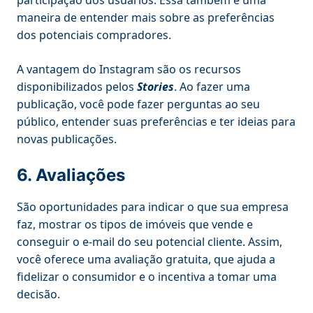
maneira de entender mais sobre as preferências
dos potenciais compradores.
A vantagem do Instagram são os recursos
disponibilizados pelos
Stories
. Ao fazer uma
publicação, você pode fazer perguntas ao seu
público, entender suas preferências e ter ideias para
novas publicações.
6. Avaliações
São oportunidades para indicar o que sua empresa
faz, mostrar os tipos de imóveis que vende e
conseguir o e-mail do seu potencial cliente. Assim,
você oferece uma avaliação gratuita, que ajuda a
fidelizar o consumidor e o incentiva a tomar uma
decisão.