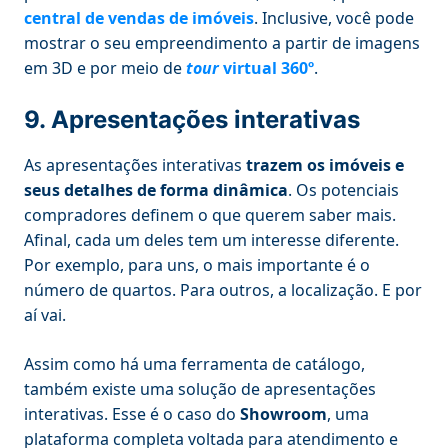
central de vendas de imóveis
. Inclusive, você pode
mostrar o seu empreendimento a partir de imagens
em 3D e por meio de
tour
virtual 360º
.
9. Apresentações interativas
As apresentações interativas
trazem os imóveis e
seus detalhes de forma dinâmica
. Os potenciais
compradores definem o que querem saber mais.
Afinal, cada um deles tem um interesse diferente.
Por exemplo, para uns, o mais importante é o
número de quartos. Para outros, a localização. E por
aí vai.
Assim como há uma ferramenta de catálogo,
também existe uma solução de apresentações
interativas. Esse é o caso do
Showroom
, uma
plataforma completa voltada para atendimento e