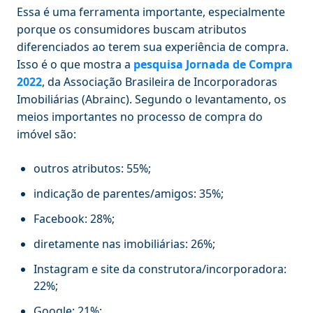
Essa é uma ferramenta importante, especialmente
porque os consumidores buscam atributos
diferenciados ao terem sua experiência de compra.
Isso é o que mostra a
pesquisa Jornada de Compra
2022
, da Associação Brasileira de Incorporadoras
Imobiliárias (Abrainc). Segundo o levantamento, os
meios importantes no processo de compra do
imóvel são:
outros atributos: 55%;
indicação de parentes/amigos: 35%;
Facebook: 28%;
diretamente nas imobiliárias: 26%;
Instagram e site da construtora/incorporadora:
22%;
Google: 21%;