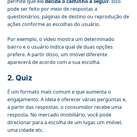
permite que ele
decida o caminho a seguir
. Isso
pode ser feito por meio de respostas a
questionários, páginas de destino ou reprodução de
ações conforme as escolhas do usuário.
Por exemplo, o vídeo mostra um determinado
bairro e o usuário indica qual de duas opções
prefere. A partir disso, um imóvel diferente
aparecerá de acordo com a sua escolha.
2. Quiz
É um formato mais comum e que aumenta o
engajamento. A ideia é oferecer várias perguntas e,
a partir das respostas, o consumidor recebe uma
resposta. No mercado imobiliário, você pode
direcionar para a escolha de um lugar, um imóvel,
uma cidade etc.