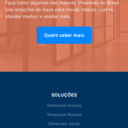
Faça como algumas das maiores empresas do Brasil.
Use soluções da Aqua para inovar, reduzir custos,
atender melhor e vender mais.
Quero saber mais
SOLUÇÕES
Showcase Imóveis
Showcase Museus
Showcase Varejo