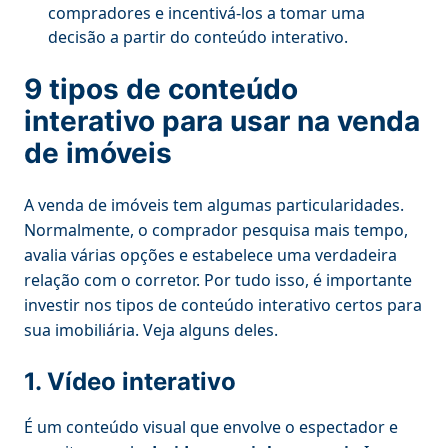
compradores e incentivá-los a tomar uma
decisão a partir do conteúdo interativo.
9 tipos de conteúdo
interativo para usar na venda
de imóveis
A venda de imóveis tem algumas particularidades.
Normalmente, o comprador pesquisa mais tempo,
avalia várias opções e estabelece uma verdadeira
relação com o corretor. Por tudo isso, é importante
investir nos tipos de conteúdo interativo certos para
sua imobiliária. Veja alguns deles.
1. Vídeo interativo
É um conteúdo visual que envolve o espectador e