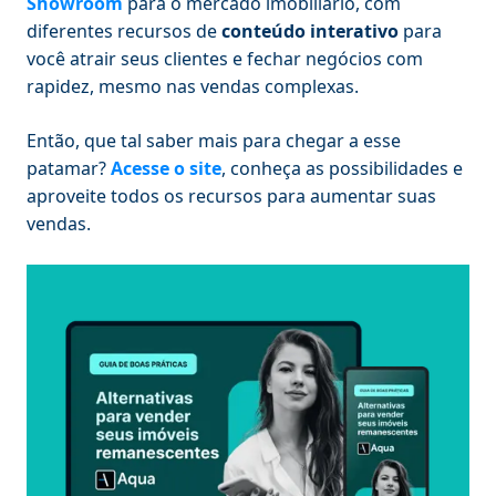
Showroom
para o mercado imobiliário, com
diferentes recursos de
conteúdo interativo
para
você atrair seus clientes e fechar negócios com
rapidez, mesmo nas vendas complexas.
Então, que tal saber mais para chegar a esse
patamar?
Acesse o site
, conheça as possibilidades e
aproveite todos os recursos para aumentar suas
vendas.