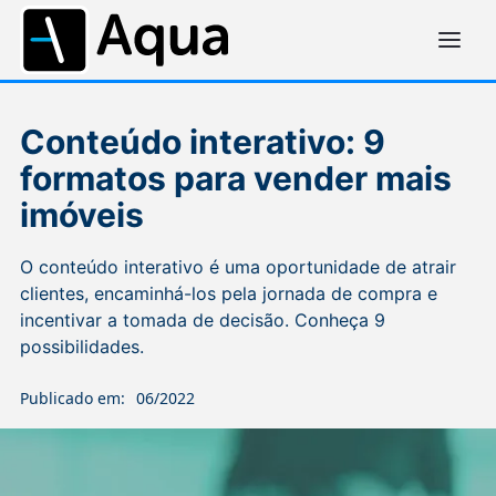
Conteúdo interativo: 9
formatos para vender mais
imóveis
O conteúdo interativo é uma oportunidade de atrair
clientes, encaminhá-los pela jornada de compra e
incentivar a tomada de decisão. Conheça 9
possibilidades.
Publicado em:
06/2022