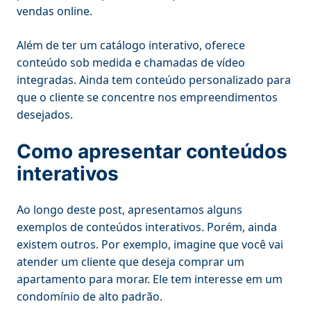
vendas online.
Além de ter um catálogo interativo, oferece
conteúdo sob medida e chamadas de vídeo
integradas. Ainda tem conteúdo personalizado para
que o cliente se concentre nos empreendimentos
desejados.
Como apresentar conteúdos
interativos
Ao longo deste post, apresentamos alguns
exemplos de conteúdos interativos. Porém, ainda
existem outros. Por exemplo, imagine que você vai
atender um cliente que deseja comprar um
apartamento para morar. Ele tem interesse em um
condomínio de alto padrão.