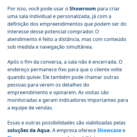
Por isso, você pode usar o
Showroom
para criar
uma sala individual e personalizada, já com a
definição dos empreendimentos que podem ser do
interesse desse potencial comprador. O
atendimento é feito a distância, mas com conteúdo
sob medida e navegação simultânea.
Após o fim da conversa, a sala não é encerrada. O
endereço permanece fixo para que o cliente volte
quando quiser. Ele também pode chamar outras
pessoas para verem os detalhes do
empreendimento e opinarem. As visitas são
monitoradas e geram indicadores importantes para
a equipe de vendas.
Essas e outras possibilidades são viabilizadas pelas
soluções da Aqua
. A empresa oferece
Showcase
e