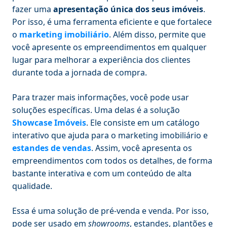
fazer uma
apresentação única dos seus imóveis
.
Por isso, é uma ferramenta eficiente e que fortalece
o
marketing imobiliário
. Além disso, permite que
você apresente os empreendimentos em qualquer
lugar para melhorar a experiência dos clientes
durante toda a jornada de compra.
Para trazer mais informações, você pode usar
soluções específicas. Uma delas é a solução
Showcase Imóveis
. Ele consiste em um catálogo
interativo que ajuda para o marketing imobiliário e
estandes de vendas
. Assim, você apresenta os
empreendimentos com todos os detalhes, de forma
bastante interativa e com um conteúdo de alta
qualidade.
Essa é uma solução de pré-venda e venda. Por isso,
pode ser usado em
showrooms
, estandes, plantões e