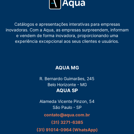
Catálogos e apresentações interativas para empresas
inovadoras. Com a Aqua, as empresas surpreendem, informam
e vendem de forma inovadora, proporcionando uma
experiência excepcional aos seus clientes e usuários.
AQUA MG
R. Bernardo Guimarães, 245
Belo Horizonte - MG
AQUA SP
Alameda Vicente Pinzon, 54
São Paulo - SP
contato@aqua.com.br
(31) 3271-6385
(31) 91014-0964‬ (WhatsApp)