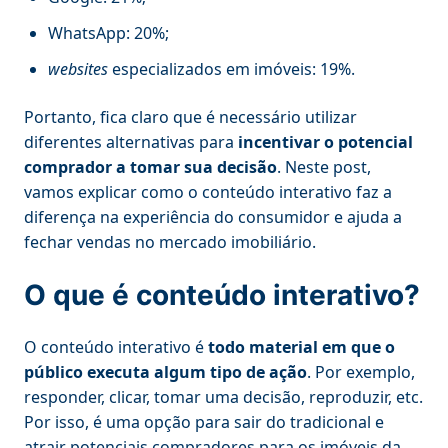
WhatsApp: 20%;
websites
especializados em imóveis: 19%.
Portanto, fica claro que é necessário utilizar
diferentes alternativas para
incentivar o potencial
comprador a tomar sua decisão
. Neste post,
vamos explicar como o conteúdo interativo faz a
diferença na experiência do consumidor e ajuda a
fechar vendas no mercado imobiliário.
O que é conteúdo interativo?
O conteúdo interativo é
todo material em que o
público executa algum tipo de ação
. Por exemplo,
responder, clicar, tomar uma decisão, reproduzir, etc.
Por isso, é uma opção para sair do tradicional e
atrair potenciais compradores para os imóveis da