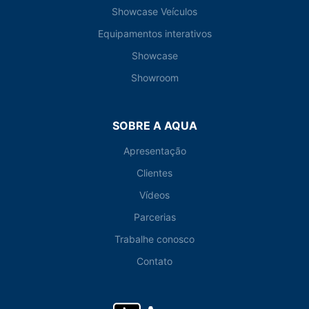
Showcase Veículos
Equipamentos interativos
Showcase
Showroom
SOBRE A AQUA
Apresentação
Clientes
Vídeos
Parcerias
Trabalhe conosco
Contato