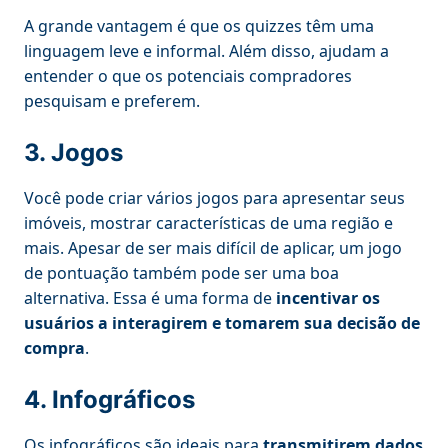
A grande vantagem é que os quizzes têm uma
linguagem leve e informal. Além disso, ajudam a
entender o que os potenciais compradores
pesquisam e preferem.
3. Jogos
Você pode criar vários jogos para apresentar seus
imóveis, mostrar características de uma região e
mais. Apesar de ser mais difícil de aplicar, um jogo
de pontuação também pode ser uma boa
alternativa. Essa é uma forma de
incentivar os
usuários a interagirem e tomarem sua decisão de
compra
.
4. Infográficos
Os infográficos são ideais para
transmitirem dados