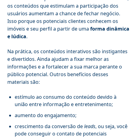
os conteúdos que estimulam a participação dos
usuários aumentam a chance de fechar negócio.
Isso porque os potenciais clientes conhecem os
imóveis e seu perfil a partir de uma
forma dinâmica
e lúdica
.
Na prática, os conteúdos interativos são instigantes
e divertidos. Ainda ajudam a fixar melhor as
informações e a fortalecer a sua marca perante o
público potencial. Outros benefícios desses
materiais são:
estímulo ao consumo do conteúdo devido à
união entre informação e entretenimento;
aumento do engajamento;
crescimento da conversão de
leads
, ou seja, você
pode conseguir o contato de potenciais