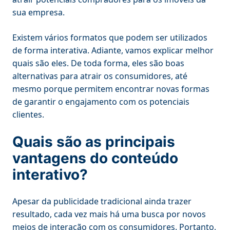
sua empresa.
Existem vários formatos que podem ser utilizados
de forma interativa. Adiante, vamos explicar melhor
quais são eles. De toda forma, eles são boas
alternativas para atrair os consumidores, até
mesmo porque permitem encontrar novas formas
de garantir o engajamento com os potenciais
clientes.
Quais são as principais
vantagens do conteúdo
interativo?
Apesar da publicidade tradicional ainda trazer
resultado, cada vez mais há uma busca por novos
meios de interação com os consumidores. Portanto,