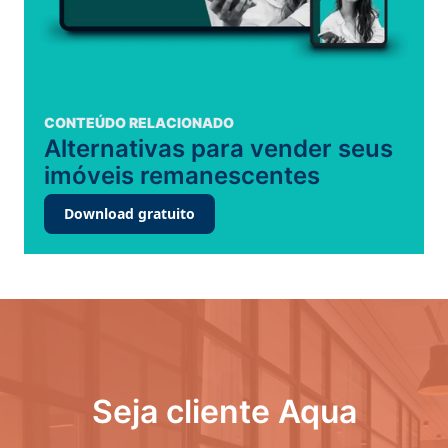
CONTEÚDO RELACIONADO
Alternativas para vender seus
imóveis remanescentes
Download gratuito
Seja cliente Aqua