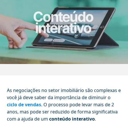
As negociações no setor imobiliário são complexas e
você já deve saber da importância de diminuir o
ciclo de vendas
. O processo pode levar mais de 2
anos, mas pode ser reduzido de forma significativa
com a ajuda de um
conteúdo interativo
.